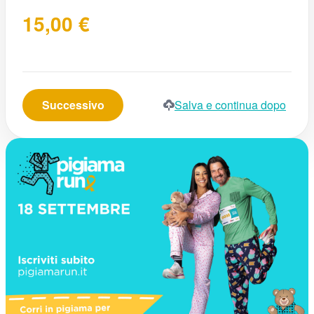
Successivo
Salva e continua dopo