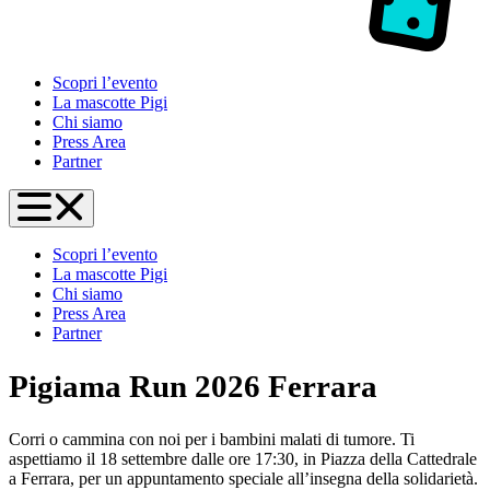
Scopri l’evento
La mascotte Pigi
Chi siamo
Press Area
Partner
Apri il menu
Scopri l’evento
La mascotte Pigi
Chi siamo
Press Area
Partner
Pigiama Run 2026 Ferrara
Corri o cammina con noi per i bambini malati di tumore. Ti
aspettiamo il 18 settembre dalle ore 17:30, in Piazza della Cattedrale
a Ferrara, per un appuntamento speciale all’insegna della solidarietà.