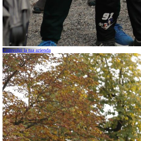
Coinvolgi la tua azienda