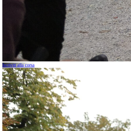
Iscriviti alla corsa